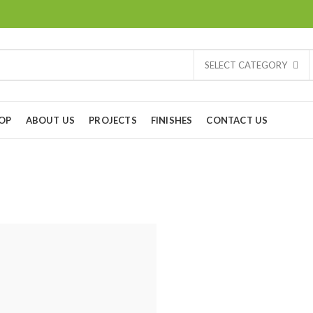
SELECT CATEGORY
OP
ABOUT US
PROJECTS
FINISHES
CONTACT US