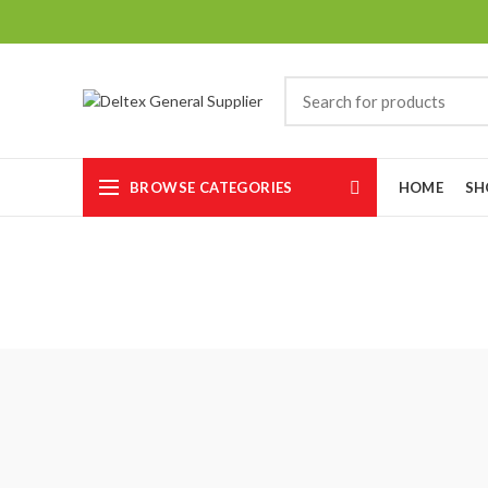
BROWSE CATEGORIES
HOME
SH